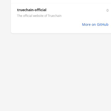
truechain-official
0
The official website of Truechain
More on GitHub