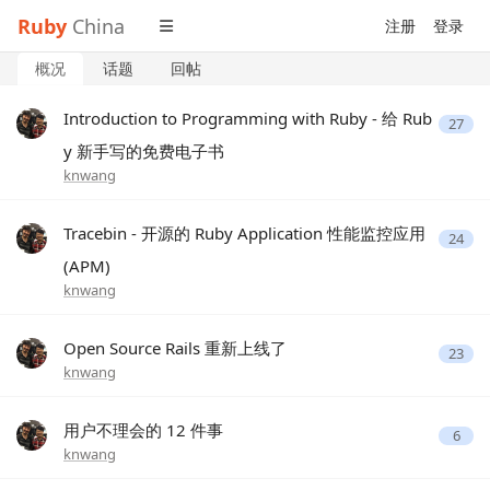
Ruby
China
注册
登录
概况
话题
回帖
Introduction to Programming with Ruby - 给 Rub
27
y 新手写的免费电子书
knwang
Tracebin - 开源的 Ruby Application 性能监控应用
24
(APM)
knwang
Open Source Rails 重新上线了
23
knwang
用户不理会的 12 件事
6
knwang