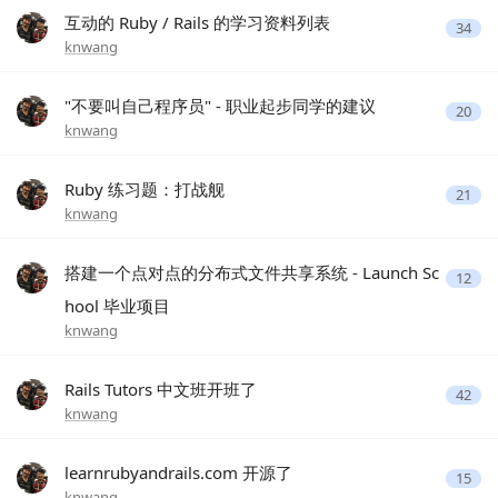
互动的 Ruby / Rails 的学习资料列表
34
knwang
"不要叫自己程序员" - 职业起步同学的建议
20
knwang
Ruby 练习题：打战舰
21
knwang
搭建一个点对点的分布式文件共享系统 - Launch Sc
12
hool 毕业项目
knwang
Rails Tutors 中文班开班了
42
knwang
learnrubyandrails.com 开源了
15
knwang