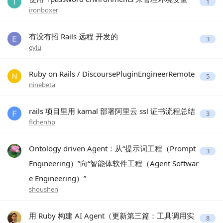
1
ironboxer
有没有招 Rails 远程 开发的
3
eylu
Ruby on Rails / DiscoursePluginEngineerRemote
5
ninebeta
rails 项目里用 kamal 部署阿里云 ssl 证书流程总结
3
flchenhp
Ontology driven Agent：从“提示词工程（Prompt
3
Engineering）”向“智能体软件工程（Agent Softwar
e Engineering）”
shoushen
用 Ruby 构建 AI Agent（更新第三篇：工具调用实
8