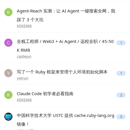
Agent-Reach 实测：让 AI Agent 一键搜索全网，我
踩了 3 个大坑
KEKE666
全栈工程师 / Web3 + Ai Agent / 远程全职 / 45-50
1
K RMB
caidejun
写了一个 Ruby 框架来管理个人环境初始化脚本
1
yetrun
Claude Code 初学者必看指南
2
KEKE666
中国科学技术大学 USTC 提供 cache.ruby-lang.org
5
镜像！