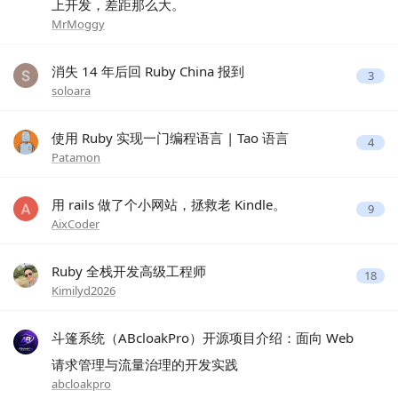
上开发，差距那么大。
MrMoggy
消失 14 年后回 Ruby China 报到
3
soloara
使用 Ruby 实现一门编程语言 | Tao 语言
4
Patamon
用 rails 做了个小网站，拯救老 Kindle。
9
AixCoder
Ruby 全栈开发高级工程师
18
Kimilyd2026
斗篷系统（ABcloakPro）开源项目介绍：面向 Web
请求管理与流量治理的开发实践
abcloakpro