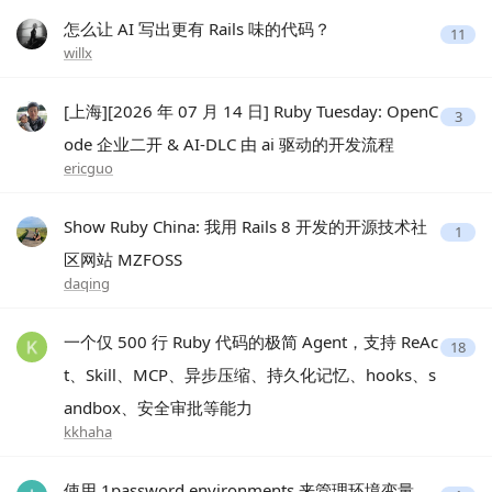
怎么让 AI 写出更有 Rails 味的代码？
11
willx
[上海][2026 年 07 月 14 日] Ruby Tuesday: OpenC
3
ode 企业二开 & AI-DLC 由 ai 驱动的开发流程
ericguo
Show Ruby China: 我用 Rails 8 开发的开源技术社
1
区网站 MZFOSS
daqing
一个仅 500 行 Ruby 代码的极简 Agent，支持 ReAc
18
t、Skill、MCP、异步压缩、持久化记忆、hooks、s
andbox、安全审批等能力
kkhaha
使用 1password environments 来管理环境变量