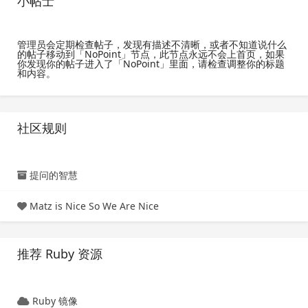
小帖士
管理员会定期检查帖子，发现有描述不清晰，或者不知道说什么
的帖子移动到「NoPoint」节点，此节点永远不会上首页，如果
你发现你的帖子进入了「NoPoint」里面，请检查调整你的标题
和内容。
社区规则
提问的智慧
Matz is Nice So We Are Nice
推荐 Ruby 资源
Ruby 镜像