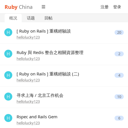
Ruby
China
注册
登录
概况
话题
回帖
[ Ruby on Rails ] 重構經驗談
20
hellolucky123
Ruby 與 Redis 整合之相關資源整理
2
hellolucky123
[ Ruby on Rails ] 重構經驗談 (二)
4
hellolucky123
寻求上海 / 北京工作机会
10
hellolucky123
Rspec and Rails Gem
6
hellolucky123