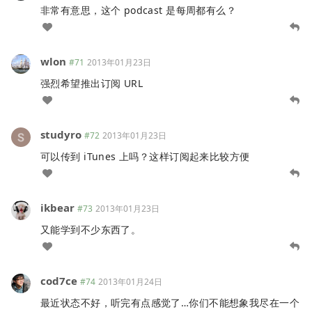
非常有意思，这个 podcast 是每周都有么？
wlon
#71
2013年01月23日
强烈希望推出订阅 URL
studyro
#72
2013年01月23日
可以传到 iTunes 上吗？这样订阅起来比较方便
ikbear
#73
2013年01月23日
又能学到不少东西了。
cod7ce
#74
2013年01月24日
最近状态不好，听完有点感觉了…你们不能想象我尽在一个