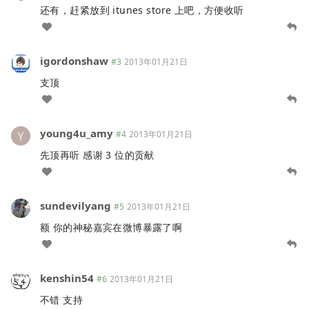
还有，赶紧放到 itunes store 上吧，方便收听
igordonshaw
#3
2013年01月21日
支顶
young4u_amy
#4
2013年01月21日
先顶再听 感谢 3 位的贡献
sundevilyang
#5
2013年01月21日
额 你的神秘嘉宾在微博暴露了啊
kenshin54
#6
2013年01月21日
不错 支持