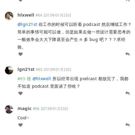
hlxwell
#64
2013年01月23日
@
lgn21st
你工作的时候可以听着 podcast 然后继续工作？
简单的事情可能可以做，但是如果去做一些设计需要思考的
一般效率会大大下降甚至会产生 n 多 bug 吧？？？求经
验。
lgn21st
#65
2013年01月23日
#65 楼
@
hlxwell
所以经常出现 podcast 都放完了，我都
不知道 podcast 里面谈了些啥？
magic
#66
2013年01月23日
Cool~