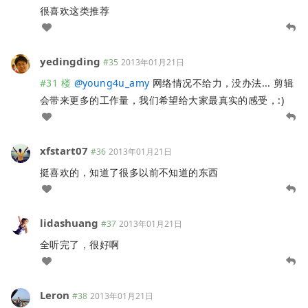
很喜欢这类推荐
yedingding
#35
2013年01月21日
#31 楼
@
young4u_amy
网络情况不给力，没办法... 剪辑
会带来更多的工作量，我们希望给大家最真实的感受，:)
xfstart07
#36
2013年01月21日
挺喜欢的，知道了很多以前不知道的东西
lidashuang
#37
2013年01月21日
全听完了，很好啊
Leron
#38
2013年01月21日