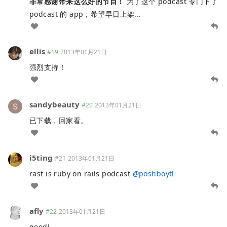
非常感谢带来这么好的节目！
为了这个 podcast 专门下了
podcast 的 app，希望早日上架...
ellis
#19
2013年01月21日
强烈支持！
sandybeauty
#20
2013年01月21日
已下载，回家看。
i5ting
#21
2013年01月21日
rast is ruby on rails podcast
@
poshboytl
afly
#22
2013年01月21日
good!