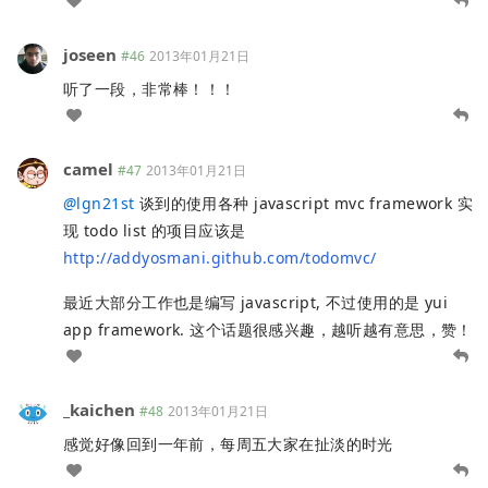
joseen
#46
2013年01月21日
听了一段，非常棒！！！
camel
#47
2013年01月21日
@
lgn21st
谈到的使用各种 javascript mvc framework 实
现 todo list 的项目应该是
http://addyosmani.github.com/todomvc/
最近大部分工作也是编写 javascript, 不过使用的是 yui
app framework. 这个话题很感兴趣，越听越有意思，赞！
_kaichen
#48
2013年01月21日
感觉好像回到一年前，每周五大家在扯淡的时光