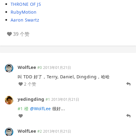
THRONE OF JS
RubyMotion
Aaron Swartz
39 个赞
WolfLee
#0
2013年01月21日
叫 TDD 好了，Terry, Daniel, Dingding，哈哈
2 个赞
yedingding
#1
2013年01月21日
#1 楼
@
WolfLee
很好...
WolfLee
#2
2013年01月21日