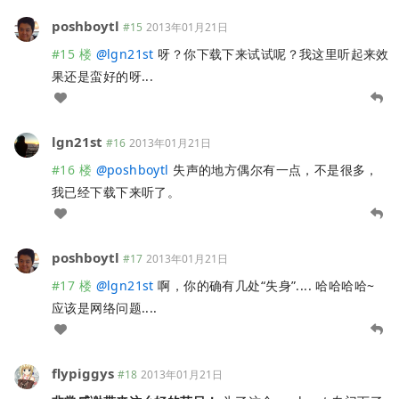
poshboytl
#15
2013年01月21日
#15 楼
@
lgn21st
呀？你下载下来试试呢？我这里听起来效
果还是蛮好的呀...
lgn21st
#16
2013年01月21日
#16 楼
@
poshboytl
失声的地方偶尔有一点，不是很多，
我已经下载下来听了。
poshboytl
#17
2013年01月21日
#17 楼
@
lgn21st
啊，你的确有几处“失身”.... 哈哈哈哈~
应该是网络问题....
flypiggys
#18
2013年01月21日