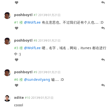
poshboytl
#7
2013年01月21日
#1 楼
@
WolfLee
有点意思也。不过我们还有个人也.... :D
poshboytl
#8
2013年01月21日
#3 楼
@
WolfLee
嗯，名字，域名，网站，itunes 都在进行
中 :)
poshboytl
#9
2013年01月21日
#6 楼
@
sundevilyang
嘘.... :D
xdite
#10
2013年01月21日
coool