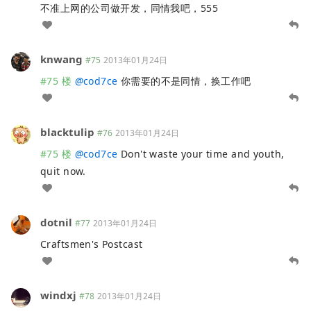
不准上网的公司做开发，同情我吧，555
knwang
#75
2013年01月24日
#75 楼
@
cod7ce
你需要的不是同情，换工作吧
blacktulip
#76
2013年01月24日
#75 楼
@
cod7ce
Don't waste your time and youth,
quit now.
dotnil
#77
2013年01月24日
Craftsmen's Postcast
windxj
#78
2013年01月24日