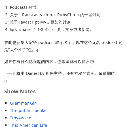
Podcasts 推荐
关于，Railscasts-china, RubyChina 的一些讨论
关于 Javascript MVC 框架的讨论
每人 share 了 1-2 个小工具，文章或者新闻。
在此也征集大家给 podcast 取个名字，现在这个无名 podcast 还
是“太个性了”点。:p
如果你有什么感兴趣的内容，也希望你可以留言啦。
下一期将由 Daniel Lv 担任主持，还有神秘的嘉宾。敬请期待。
:)
Show Notes
Grammar Girl
The public speaker
Tiny4Voice
This American Life