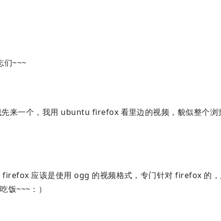
们~~~
先来一个，我用 ubuntu firefox 看里边的视频，貌似整个
refox 应该是使用 ogg 的视频格式，专门针对 firefox 
吃饭~~~：）