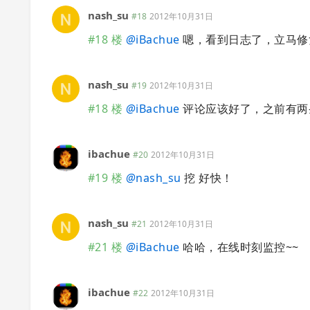
nash_su
#18
2012年10月31日
#18 楼
@
iBachue
嗯，看到日志了，立马修
nash_su
#19
2012年10月31日
#18 楼
@
iBachue
评论应该好了，之前有两条测
ibachue
#20
2012年10月31日
#19 楼
@
nash_su
挖 好快！
nash_su
#21
2012年10月31日
#21 楼
@
iBachue
哈哈，在线时刻监控~~
ibachue
#22
2012年10月31日