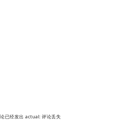
论已经发出 actual: 评论丢失