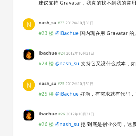
建议支持 Gravatar，我真的找不到我的
nash_su
#23
2012年10月31日
#23 楼
@
iBachue
国内现在用 Gravatar 
ibachue
#24
2012年10月31日
#24 楼
@
nash_su
支持它又没什么成本，如
nash_su
#25
2012年10月31日
#25 楼
@
iBachue
好滴，有需求就有代码，
ibachue
#26
2012年10月31日
#26 楼
@
nash_su
挖 到底是创业公司，速