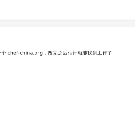
一个 chef-china.org，改完之后估计就能找到工作了