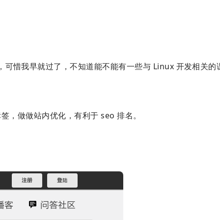
可惜我早就过了，不知道能不能有一些与 Linux 开发相关的
,a 标签，做做站内优化，有利于 seo 排名。