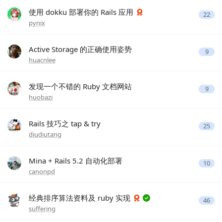
使用 dokku 部署你的 Rails 应用
22
pynix
Active Storage 的正确使用姿势
9
huacnlee
发现一个不错的 Ruby 文档网站
9
huobazi
Rails 技巧之 tap & try
25
diudiutang
Mina + Rails 5.2 自动化部署
10
canonpd
经典排序算法资料及 ruby 实现
46
suffering