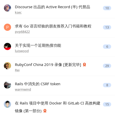
Discourse 出品的 Active Record (半) 代替品
10
ksec
求有 Go 语言经验的朋友推荐入门书籍和教程
13
pvp68422
关于实现一个近期热搜功能
6
luiswood
RubyConf China 2019 录像 [更新完毕]
29
Rei
Rails 中消失的 CSRF token
8
warmwind
在 Rails 项目中使用 Docker 和 GitLab CI 高效构建
15
镜像 (第一部分)