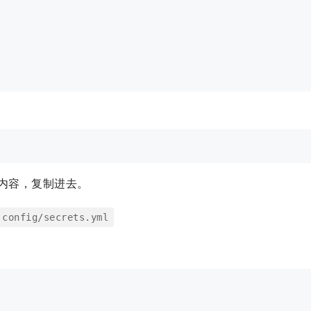
内容，复制进去。
config/secrets.yml