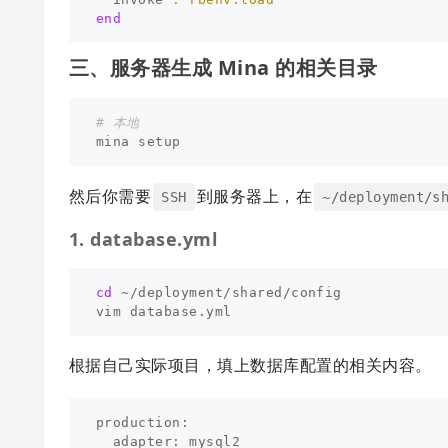
end
三、服务器生成 Mina 的相关目录
# 本地
然后你需要
到服务器上，在
SSH
~/deployment/s
1. database.yml
cd
 ~/deployment/shared/config

根据自己实际项目，填上数据库配置的相关内容。
production:

  adapter: mysql2
