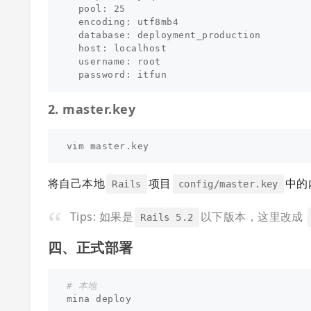
  pool: 25

  encoding: utf8mb4

  database: deployment_production

  host: localhost

  username: root

2. master.key
将自己本地
项目
中的
Rails
config/master.key
Tips: 如果是
以下版本，这里改成
Rails 5.2
四、正式部署
# 本地