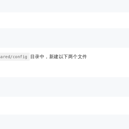
目录中，新建以下两个文件
hared/config