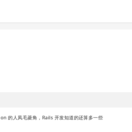
ssion 的人凤毛菱角，Rails 开发知道的还算多一些