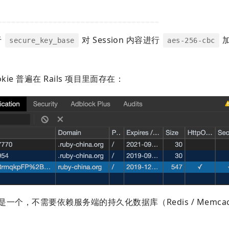
于
对 Session 内容进行
加
secure_key_base
aes-256-cbc
kie 普遍在 Rails 项目里面存在：
该算是一个，不需要依赖服务端的持久化数据库（Redis / Memcach