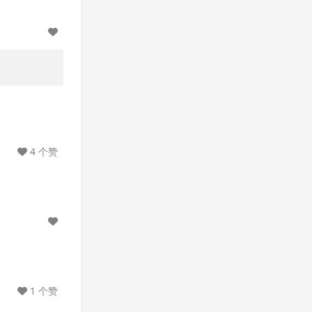
4 个赞
1 个赞