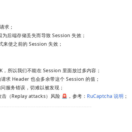
 请求；
因为后端存储丢失而导致 Session 失效；
来使之前的 Session 失效；
K，所以我们不能在 Session 里面放过多内容；
eader 也会多余带这个 Session 的值；
户访问服务错误，切难以被发现；
击（Replay attacks）风险 🚨，参考：
RuCaptcha 说明
；