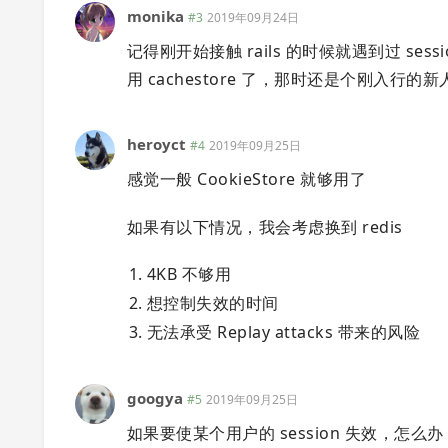
monika
#3
2019年09月24日
记得刚开始接触 rails 的时候就遇到过 se
用 cachestore 了，那时还是个刚入行的新
heroyct
#4
2019年09月25日
感觉一般 CookieStore 就够用了
如果有以下情况，我会考虑换到 redis
4KB 不够用
想控制失效的时间
无法承受 Replay attacks 带来的风险
googya
#5
2019年09月25日
如果要使某个用户的 session 失效，怎么办