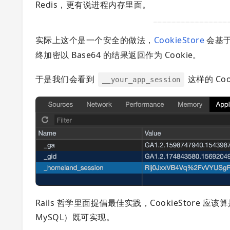
Redis，更有说进程内存里面。
实际上这个是一个安全的做法，
CookieStore
会基
终加密以 Base64 的结果返回作为 Cookie。
于是我们会看到
这样的 Coo
__your_app_session
Rails 哲学里面提倡最佳实践，CookieStore 应
MySQL）既可实现。