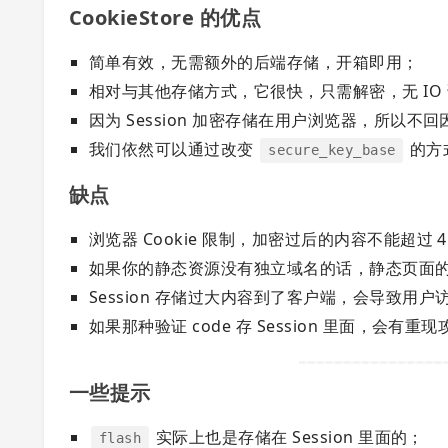
CookieStore 的优点
简单有效，无需额外的后端存储，开箱即用；
相对与其他存储方式，它很快，只需解密，无 IO
因为 Session 加密存储在用户浏览器，所以不回
我们依然可以通过改变
的方式
secure_key_base
缺点
浏览器 Cookie 限制，加密过后的内容不能超过 4
如果你的静态资源没有独立域名的话，静态页面的请求 H
Session 存储过大内容到了客户端，会导致用
如果那种验证 code 存 Session 里面，会有重现攻
一些提示
实际上也是存储在 Session 里面的；
flash