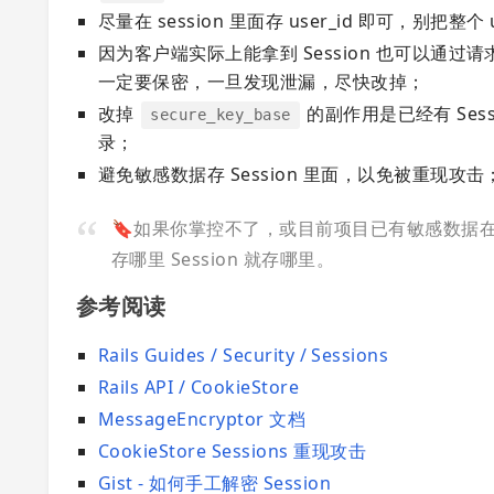
尽量在 session 里面存 user_id 即可，别把整个
因为客户端实际上能拿到 Session 也可以通过请求 se
一定要保密，一旦发现泄漏，尽快改掉；
改掉
的副作用是已经有 Se
secure_key_base
录；
避免敏感数据存 Session 里面，以免被重现攻击
🔖如果你掌控不了，或目前项目已有敏感数据在 S
存哪里 Session 就存哪里。
参考阅读
Rails Guides / Security / Sessions
Rails API / CookieStore
MessageEncryptor 文档
CookieStore Sessions 重现攻击
Gist - 如何手工解密 Session