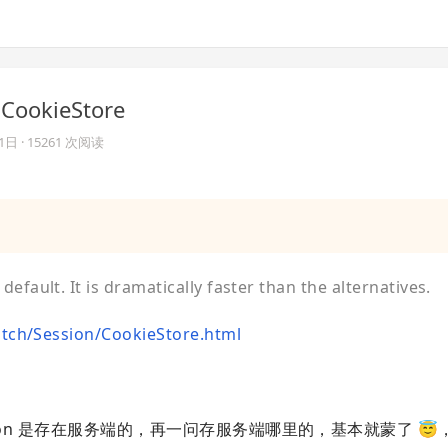
ookieStore
31日
· 15261 次阅读
default. It is dramatically faster than the alternatives.
patch/Session/CookieStore.html
ssion 是存在服务端的，再一问存服务端哪里的，基本就蒙了 😇