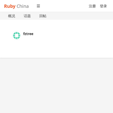
Ruby
China
注册
登录
概况
话题
回帖
fztree