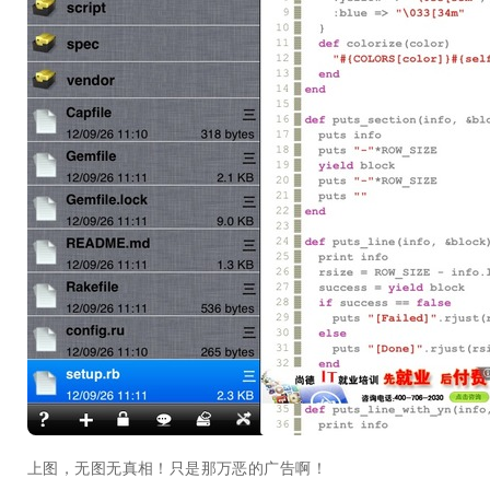
上图，无图无真相！只是那万恶的广告啊！