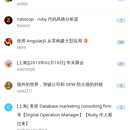
zw963
rubocop - ruby 代码风格分析器
7
foxzool
使用 AngularJS 从零构建大型应用
58
seem
[上海][2015年02月10日] 年末聚会
21
xiaoronglv
墙外的世界，突破公司和 GFW 防火墙的封锁
8
case2111
[上海] 美资 Database marketing consulting firm
2
寻【Digital Operation Manager】【Ruby 牛人看
过来】
geekerconsulting