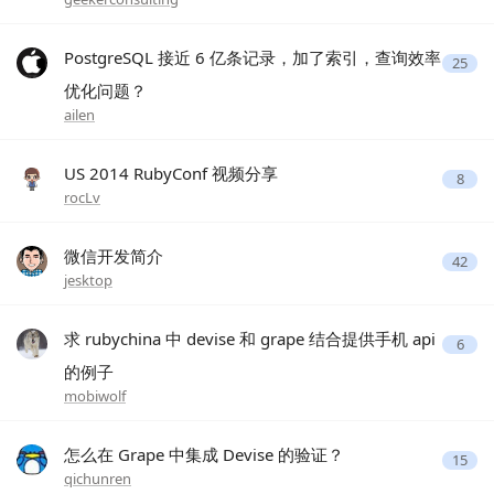
PostgreSQL 接近 6 亿条记录，加了索引，查询效率
25
优化问题？
ailen
US 2014 RubyConf 视频分享
8
rocLv
微信开发简介
42
jesktop
求 rubychina 中 devise 和 grape 结合提供手机 api
6
的例子
mobiwolf
怎么在 Grape 中集成 Devise 的验证？
15
qichunren