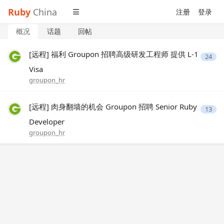
Ruby
China
注册
登录
概况
话题
回帖
[远程] 福利 Groupon 招聘高级研发工程师 提供 L-1
24
Visa
groupon_hr
[远程] 肉身翻墙的机会 Groupon 招聘 Senior Ruby
13
Developer
groupon_hr