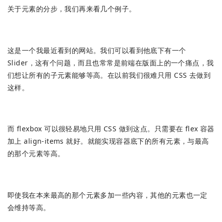
关于元素的分步，我们再来看几个例子。
这是一个我最近看到的网站。我们可以看到他底下有一个
Slider，这有个问题，而且也常常是前端在版面上的一个痛点，我
们想让所有的子元素能够等高。在以前我们很难只用 CSS 去做到
这样。
而 flexbox 可以很轻易地只用 CSS 做到这点。只需要在 flex 容器
加上 align-items 就好。就能实现容器底下的所有元素，与最高
的那个元素等高。
即使我在本来最高的那个元素多加一些内容，其他的元素也一定
会维持等高。