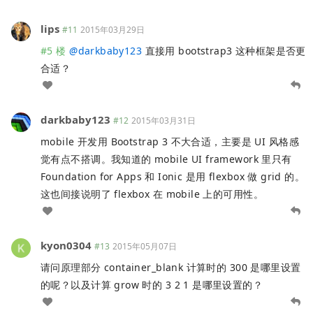
lips
#11
2015年03月29日
#5 楼
@
darkbaby123
直接用 bootstrap3 这种框架是否更
合适？
darkbaby123
#12
2015年03月31日
mobile 开发用 Bootstrap 3 不大合适，主要是 UI 风格感
觉有点不搭调。我知道的 mobile UI framework 里只有
Foundation for Apps 和 Ionic 是用 flexbox 做 grid 的。
这也间接说明了 flexbox 在 mobile 上的可用性。
kyon0304
#13
2015年05月07日
请问原理部分 container_blank 计算时的 300 是哪里设置
的呢？以及计算 grow 时的 3 2 1 是哪里设置的？