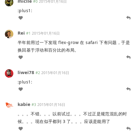
miclle
#0
2015年01月16日
:plus1:
Rei
#1
2015年01月16日
半年前用过一下发现 flex-grow 在 safari 下有问题，于是
换回基于浮动和百分比的布局。
liwei78
#2
2015年01月16日
:plus1:
kabie
#3
2015年01月16日
。。。不错。。。以前试过。。。不过正是规范混乱的时
候。。。现在似乎都到 3 了。。。应该是能用了