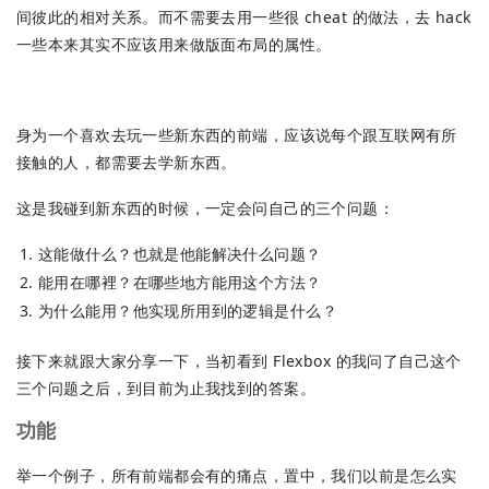
间彼此的相对关系。而不需要去用一些很 cheat 的做法，去 hack
一些本来其实不应该用来做版面布局的属性。
身为一个喜欢去玩一些新东西的前端，应该说每个跟互联网有所
接触的人，都需要去学新东西。
这是我碰到新东西的时候，一定会问自己的三个问题：
这能做什么？也就是他能解决什么问题？
能用在哪裡？在哪些地方能用这个方法？
为什么能用？他实现所用到的逻辑是什么？
接下来就跟大家分享一下，当初看到 Flexbox 的我问了自己这个
三个问题之后，到目前为止我找到的答案。
功能
举一个例子，所有前端都会有的痛点，置中，我们以前是怎么实