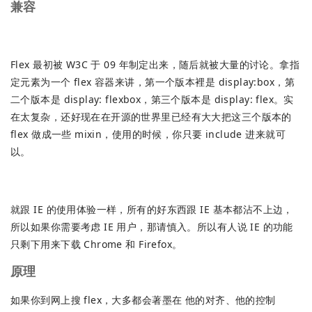
兼容
Flex 最初被 W3C 于 09 年制定出来，随后就被大量的讨论。拿指
定元素为一个 flex 容器来讲，第一个版本裡是 display:box，第
二个版本是 display: flexbox，第三个版本是 display: flex。实
在太复杂，还好现在在开源的世界里已经有大大把这三个版本的
flex 做成一些 mixin，使用的时候，你只要 include 进来就可
以。
就跟 IE 的使用体验一样，所有的好东西跟 IE 基本都沾不上边，
所以如果你需要考虑 IE 用户，那请慎入。所以有人说 IE 的功能
只剩下用来下载 Chrome 和 Firefox。
原理
如果你到网上搜 flex，大多都会著墨在 他的对齐、他的控制