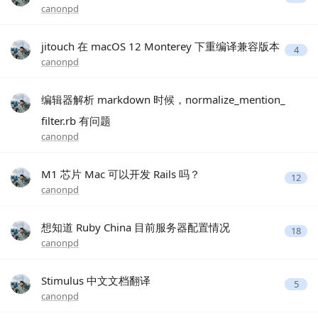
canonpd
jitouch 在 macOS 12 Monterey 下重编译兼容版本
4
canonpd
编辑器解析 markdown 时候，normalize_mention_
filter.rb 有问题
canonpd
M1 芯片 Mac 可以开发 Rails 吗？
12
canonpd
想知道 Ruby China 目前服务器配置情况
18
canonpd
Stimulus 中文文档翻译
5
canonpd