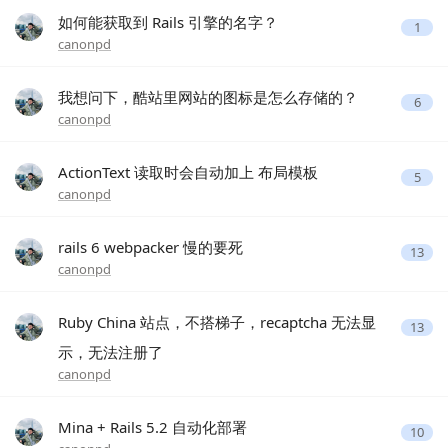
如何能获取到 Rails 引擎的名字？
1
canonpd
我想问下，酷站里网站的图标是怎么存储的？
6
canonpd
ActionText 读取时会自动加上 布局模板
5
canonpd
rails 6 webpacker 慢的要死
13
canonpd
Ruby China 站点，不搭梯子，recaptcha 无法显
13
示，无法注册了
canonpd
Mina + Rails 5.2 自动化部署
10