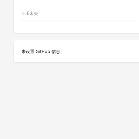
长乐未央
未设置 GitHub 信息。