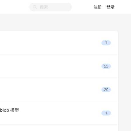
注册
登录
7
55
20
blob 模型
1