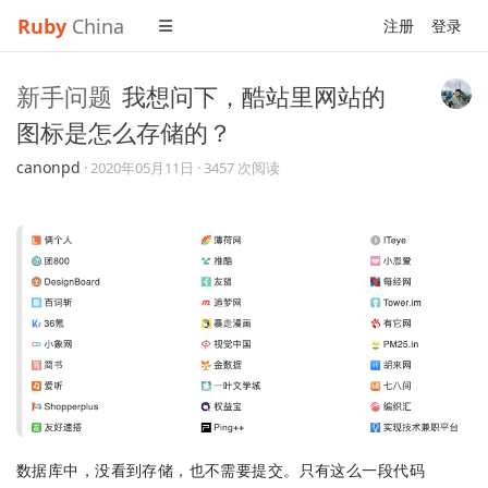
Ruby
China
注册
登录
新手问题
我想问下，酷站里网站的
图标是怎么存储的？
canonpd
·
2020年05月11日
· 3457 次阅读
数据库中，没看到存储，也不需要提交。只有这么一段代码