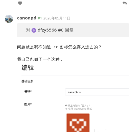
canonpd
#1
2020年05月11日
对
dfzy5566
#0
回复
问题就是我不知道 ico 图标怎么存入进去的？
我自己也做了一个这种，