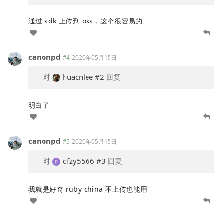
通过 sdk 上传到 oss，这个很容易的
canonpd
#4
2020年05月15日
对
huacnlee
#2
回复
明白了
canonpd
#5
2020年05月15日
对
dfzy5566
#3
回复
我就是好奇 ruby china 不上传也能用