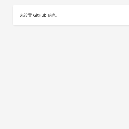
未设置 GitHub 信息。