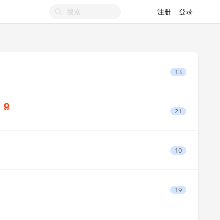
注册
登录
13
)
21
10
19