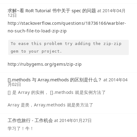
求解~看 RoR Tutorial 书中关于 spec 的问题
at
2014年04月
12日
http://stackoverflow.com/questions/18736166/warbler-
no-such-file-to-load-zip-zip
To ease this problem try adding the zip-zip
gem to your project.
http://rubygems.org/gems/zip-zip
[].methods 与 Array.methods 的区别是什么？
at
2014年04
月02日
[] 是 Array 的实例， [].methods 就是实例方法了
Array 是类，Array.methods 就是类方法了
工作也旅行 - 工作机会
at
2014年01月27日
学习了！牛！