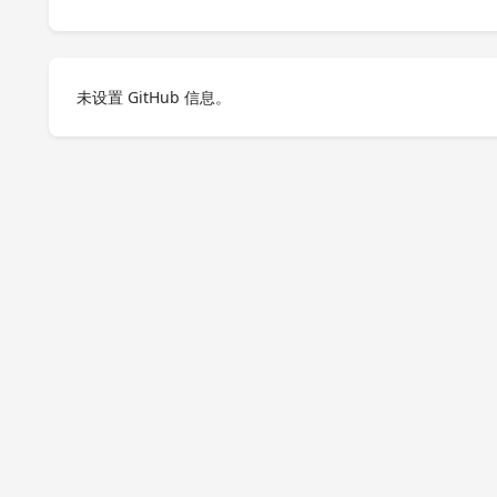
未设置 GitHub 信息。