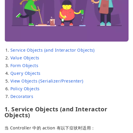
Service Objects (and Interactor Objects)
Value Objects
Form Objects
Query Objects
View Objects (Serializer/Presenter)
Policy Objects
Decorators
1. Service Objects (and Interactor
Objects)
当 Controller 中的 action 有以下症状时适用：