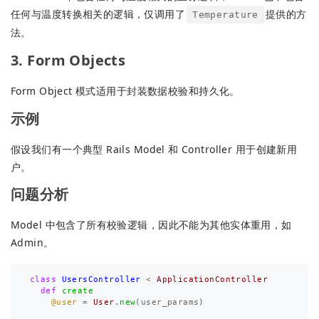
任何与温度转换相关的逻辑，仅调用了
提供的方
Temperature
法。
3. Form Objects
Form Object 模式适用于封装数据校验和持久化。
示例
假设我们有一个典型 Rails Model 和 Controller 用于创建新用
户。
问题分析
Model 中包含了所有校验逻辑，因此不能为其他实体重用，如
Admin。
class
UsersController
<
ApplicationController
def
create
@user
=
User
.
new
(
user_params
)