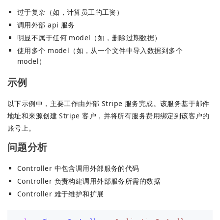
过于复杂（如，计算员工的工资）
调用外部 api 服务
明显不属于任何 model（如，删除过期数据）
使用多个 model（如，从一个文件中导入数据到多个
model）
示例
以下示例中，主要工作由外部 Stripe 服务完成。该服务基于邮件
地址和来源创建 Stripe 客户，并将所有服务费用绑定到该客户的
账号上。
问题分析
Controller 中包含调用外部服务的代码
Controller 负责构建调用外部服务所需的数据
Controller 难于维护和扩展