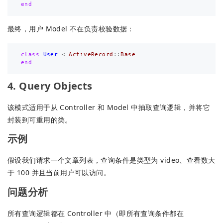
end
最终，用户 Model 不在负责校验数据：
class
User
<
ActiveRecord
::
Base
end
4. Query Objects
该模式适用于从 Controller 和 Model 中抽取查询逻辑，并将它
封装到可重用的类。
示例
假设我们请求一个文章列表，查询条件是类型为 video、查看数大
于 100 并且当前用户可以访问。
问题分析
所有查询逻辑都在 Controller 中（即所有查询条件都在