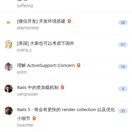
suffering
[微信开发] 开发环境搭建
38
playmonkey
[美国] 大家也可以考虑下国外
51
yujing_z
理解 ActiveSupport::Concern
16
justin
Rails 中的类加载机制
8
yangyuqian
Rails 5 - 将会有更快的 render collection 以及优化
35
小细节
huacnlee