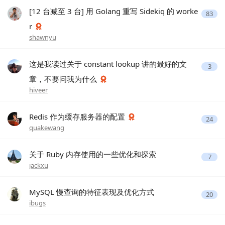
[12 台减至 3 台] 用 Golang 重写 Sidekiq 的 worke
83
r
shawnyu
这是我读过关于 constant lookup 讲的最好的文
3
章，不要问我为什么
hiveer
Redis 作为缓存服务器的配置
24
quakewang
关于 Ruby 内存使用的一些优化和探索
7
jackxu
MySQL 慢查询的特征表现及优化方式
20
ibugs