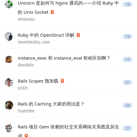
Unicorn 是如何与 Nginx 通讯的——介绍 Ruby 中
19
的 Unix Socket
wosuopu
Ruby 中的 OpenStruct 详解
13
neverlandxy_naix
instance_exec 和 instance_eval 有啥区别啊？
17
davidqhr
Rails Scopes 预加载
21
justin
Rails 的 Caching 大家的用法是？
23
huacnlee
Rails 项目 Gem 依赖的社交关系网络关系图及其生
21
成