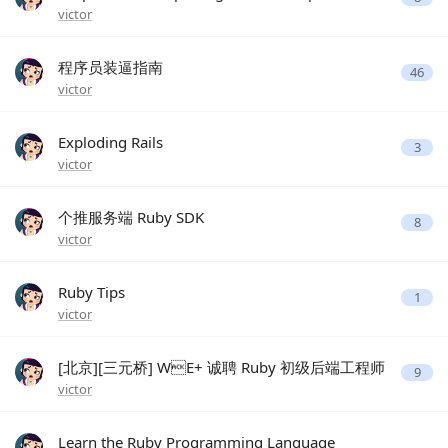
victor
程序员装逼指南
46
victor
Exploding Rails
3
victor
个推服务端 Ruby SDK
8
victor
Ruby Tips
1
victor
[北京][三元桥] WE+ 诚聘 Ruby 初级后端工程师
9
victor
Learn the Ruby Programming Language