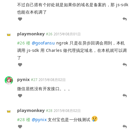
不过自己搭有个好处就是如果你的域名是备案的，那 js-sdk
也能在本机调了
playmonkey
#26
2015年08月01日
#26 楼
@
goofansu
ngrok 只是在异步回调会用到，本机
调用 js-sdk 用 Charles 做代理搞定域名，在本机就可以调
了
pynix
#27
2015年08月02日
微信居然没有开发接口。。。
playmonkey
#28
2015年08月02日
#28 楼
@
pynix
支付宝也是一分钱测试