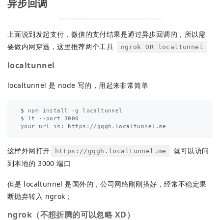
异步回调
上面说到发起支付，微信的支付结果是通过异步回调的，所以需
要做内网穿透，这里推荐两个工具
ngrok OR localtunnel
localtunnel
localtunnel 是 node 写的，用起来非常简单
$ npm install -g localtunnel

$ lt --port 3000

这样外网打开
就可以访问
https://gqgh.localtunnel.me
到本地的 3000 端口
但是 localtunnel 是国外的，公司网络刚刚搭好，经常不稳定果
断抛弃转入 ngrok；
ngrok（不想折腾的可以忽略 XD）