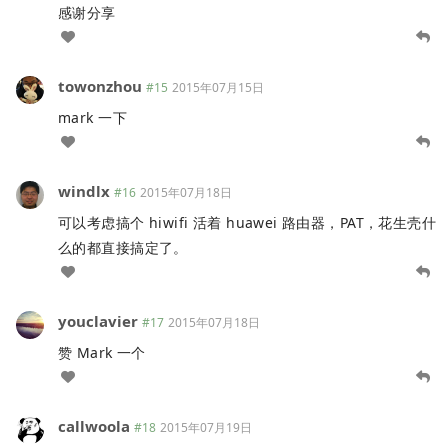
感谢分享
towonzhou
#15
2015年07月15日
mark 一下
windlx
#16
2015年07月18日
可以考虑搞个 hiwifi 活着 huawei 路由器，PAT，花生壳什
么的都直接搞定了。
youclavier
#17
2015年07月18日
赞 Mark 一个
callwoola
#18
2015年07月19日