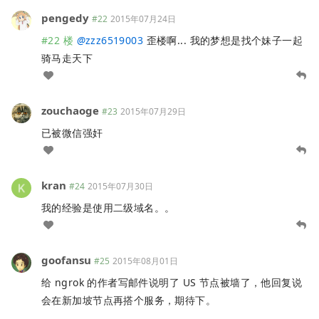
pengedy
#22
2015年07月24日
#22 楼
@
zzz6519003
歪楼啊... 我的梦想是找个妹子一起
骑马走天下
zouchaoge
#23
2015年07月29日
已被微信强奸
kran
#24
2015年07月30日
我的经验是使用二级域名。。
goofansu
#25
2015年08月01日
给 ngrok 的作者写邮件说明了 US 节点被墙了，他回复说
会在新加坡节点再搭个服务，期待下。