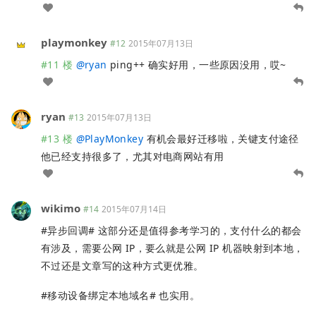
playmonkey
#12
2015年07月13日
#11 楼
@
ryan
ping++ 确实好用，一些原因没用，哎~
ryan
#13
2015年07月13日
#13 楼
@
PlayMonkey
有机会最好迁移啦，关键支付途径
他已经支持很多了，尤其对电商网站有用
wikimo
#14
2015年07月14日
#异步回调# 这部分还是值得参考学习的，支付什么的都会
有涉及，需要公网 IP，要么就是公网 IP 机器映射到本地，
不过还是文章写的这种方式更优雅。
#移动设备绑定本地域名# 也实用。