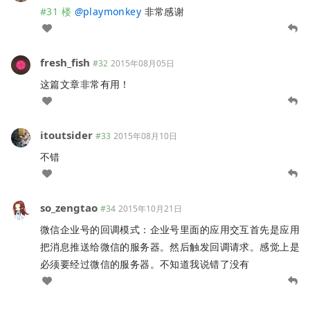
#31 楼
@
playmonkey
非常感谢
fresh_fish
#32
2015年08月05日
这篇文章非常有用！
itoutsider
#33
2015年08月10日
不错
so_zengtao
#34
2015年10月21日
微信企业号的回调模式：企业号里面的应用交互首先是应用
把消息推送给微信的服务器。然后触发回调请求。感觉上是
必须要经过微信的服务器。不知道我说错了没有