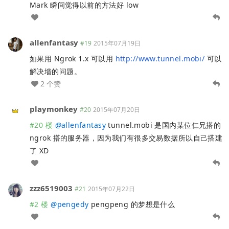
Mark 瞬间觉得以前的方法好 low
allenfantasy
#19
2015年07月19日
如果用 Ngrok 1.x 可以用
http://www.tunnel.mobi/
可以
解决墙的问题。
2 个赞
playmonkey
#20
2015年07月20日
#20 楼
@
allenfantasy
tunnel.mobi 是国内某位仁兄搭的
ngrok 搭的服务器，因为我们有很多交易数据所以自己搭建
了 XD
zzz6519003
#21
2015年07月22日
#2 楼
@
pengedy
pengpeng 的梦想是什么