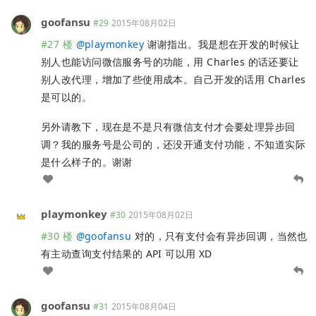
goofansu
#29
2015年08月02日
#27 楼
@
playmonkey
谢谢指出。我是想在开发的时候让
别人也能访问微信服务号的功能，用 Charles 的话还要让
别人改代理，增加了些使用成本。自己开发的话用 Charles
是可以的。
另外请教下，现在是不是只有微信支付才会要处理异步回
调？我的服务号是公司的，还没开通支付功能，不知道实际
是什么样子的。谢谢
playmonkey
#30
2015年08月02日
#30 楼
@
goofansu
对的，只有支付会有异步回调，当然也
有主动查询支付结果的 API 可以用 XD
goofansu
#31
2015年08月04日