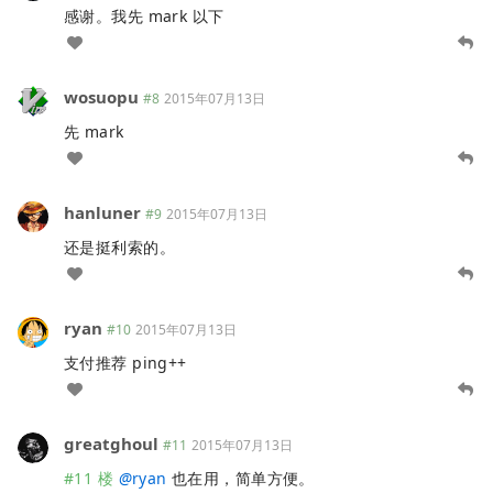
感谢。我先 mark 以下
wosuopu
#8
2015年07月13日
先 mark
hanluner
#9
2015年07月13日
还是挺利索的。
ryan
#10
2015年07月13日
支付推荐 ping++
greatghoul
#11
2015年07月13日
#11 楼
@
ryan
也在用，简单方便。