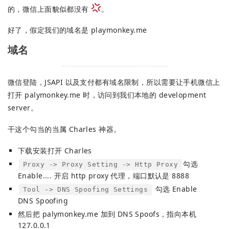
的，微信上面貌似都没有
。
好了，假定我们的域名是 playmonkey.me
域名
微信登陆，JSAPI 以及支付都有域名限制，所以需要让手机微信上
打开 palymonkey.me 时，访问到我们本地的 development
server。
干这个勾当的当属 Charles 神器。
下载安装打开 Charles
勾选
Proxy -> Proxy Setting -> Http Proxy
Enable.... 开启 http proxy 代理，端口默认是 8888
勾选 Enable
Tool -> DNS Spoofing Settings
DNS Spoofing
然后把 palymonkey.me 加到 DNS Spoofs，指向本机
127.0.0.1