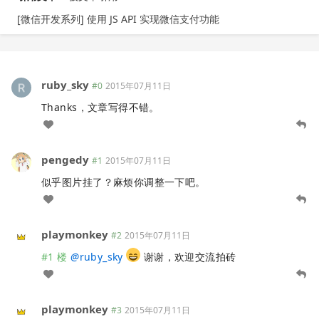
[微信开发系列] 使用 JS API 实现微信支付功能
ruby_sky
#0
2015年07月11日
Thanks，文章写得不错。
pengedy
#1
2015年07月11日
似乎图片挂了？麻烦你调整一下吧。
playmonkey
#2
2015年07月11日
#1 楼
@
ruby_sky
谢谢，欢迎交流拍砖
playmonkey
#3
2015年07月11日