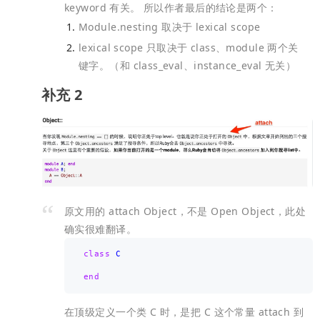
keyword 有关。
所以作者最后的结论是两个：
Module.nesting 取决于 lexical scope
lexical scope 只取决于 class、module 两个关
键字。（和 class_eval、instance_eval 无关）
补充 2
原文用的 attach Object，不是 Open Object，此处
确实很难翻译。
class
C
end
在顶级定义一个类 C 时，是把 C 这个常量 attach 到