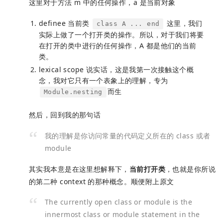
这里对于方法 m 中的任何操作，a 是当前对象
definee 当前类
这里，我们
class A ... end
实际上做了一个打开类的操作。所以，对于我们将要
在打开的类中进行的任何操作，A 都是他们的当前
类。
lexical scope 说实话，这是我第一次接触这个概
念，我对它只有一个表象上的理解，专为
而生
Module.nesting
然后，回到我的那句话
我的理解是你访问常量的代码定义所在的 class 或者
module
其实我本意是在这里想解释下，
当前打开类
，也就是你所说
的第二种 context 的那种概念。顺便附上原文
The currently open class or module is the
innermost class or module statement in the