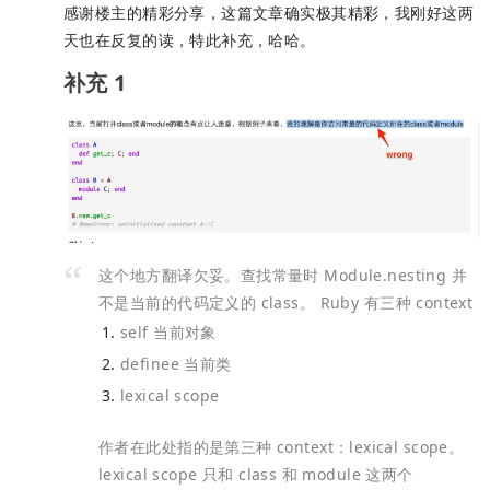
感谢楼主的精彩分享，这篇文章确实极其精彩，我刚好这两
天也在反复的读，特此补充，哈哈。
补充 1
这个地方翻译欠妥。查找常量时 Module.nesting 并
不是当前的代码定义的 class。
Ruby 有三种 context
self 当前对象
definee 当前类
lexical scope
作者在此处指的是第三种 context：lexical scope。
lexical scope 只和 class 和 module 这两个