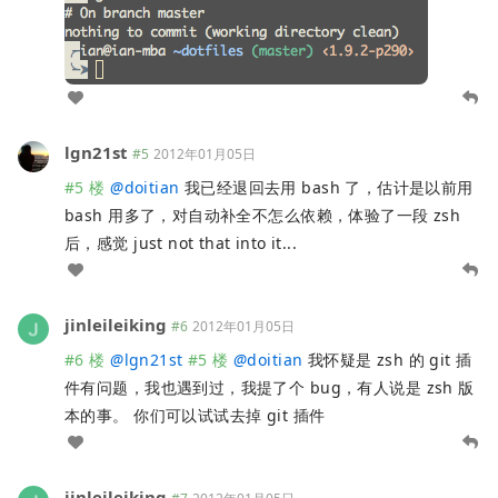
lgn21st
#5
2012年01月05日
#5 楼
@
doitian
我已经退回去用 bash 了，估计是以前用
bash 用多了，对自动补全不怎么依赖，体验了一段 zsh
后，感觉 just not that into it...
jinleileiking
#6
2012年01月05日
#6 楼
@
lgn21st
#5 楼
@
doitian
我怀疑是 zsh 的 git 插
件有问题，我也遇到过，我提了个 bug，有人说是 zsh 版
本的事。 你们可以试试去掉 git 插件
jinleileiking