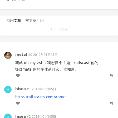
引用文章
被文章引用
无引用文章
metal
#0
2012年01月05日
我就 oh-my-zsh，我想换个主题，railscast 他的
textmate 用的字体是什么。谁知道。
hisea
#1
2012年01月05日
http://railscasts.com/about
hisea
#2
2012年01月05日