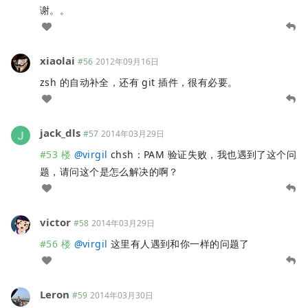
谢。。
xiaolai
#56
2012年09月16日
zsh 的自动补全，还有 git 插件，很有必要。
jack_dls
#57
2014年03月29日
#53 楼
@
virgil
chsh：PAM 验证失败，我也遇到了这个问
题，请问这个是怎么解决的啊？
victor
#58
2014年03月29日
#56 楼
@
virgil
这里有人遇到和你一样的问题了
Leron
#59
2014年03月30日