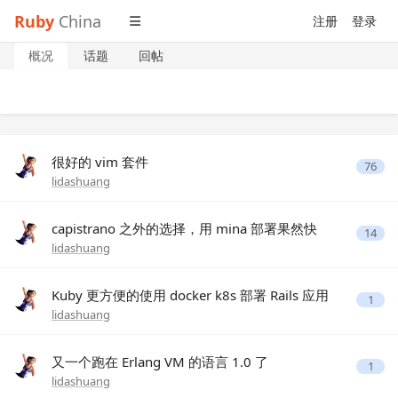
Ruby
China
注册
登录
概况
话题
回帖
很好的 vim 套件
76
lidashuang
capistrano 之外的选择，用 mina 部署果然快
14
lidashuang
Kuby 更方便的使用 docker k8s 部署 Rails 应用
1
lidashuang
又一个跑在 Erlang VM 的语言 1.0 了
1
lidashuang