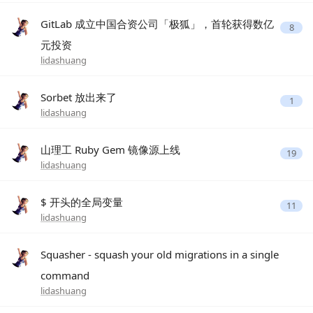
GitLab 成立中国合资公司「极狐」，首轮获得数亿
8
元投资
lidashuang
Sorbet 放出来了
1
lidashuang
山理工 Ruby Gem 镜像源上线
19
lidashuang
$ 开头的全局变量
11
lidashuang
Squasher - squash your old migrations in a single
command
lidashuang