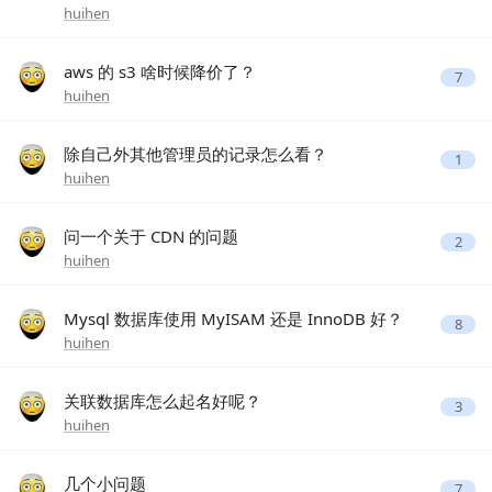
huihen
aws 的 s3 啥时候降价了？
7
huihen
除自己外其他管理员的记录怎么看？
1
huihen
问一个关于 CDN 的问题
2
huihen
Mysql 数据库使用 MyISAM 还是 InnoDB 好？
8
huihen
关联数据库怎么起名好呢？
3
huihen
几个小问题
7