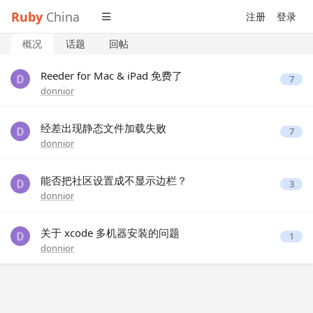
Ruby
China
注册
登录
概况
话题
回帖
Reeder for Mac & iPad 免费了
7
donnior
经差出现静态文件加载失败
7
donnior
能否把社区设置成不显示边栏？
3
donnior
关于 xcode 多机器安装的问题
1
donnior