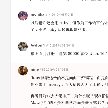
monika
#14
2019年08月01日
以后也许还会用 ruby，但作为工作语言估计
了，不过 ruby 写起来真是舒服。
Awlter1
#15
2019年08月01日
楼上 6 月注册，是第 80000 多位 User, 16-
nine
#16
2019年08月01日
Ruby 比较适合的不是面向工资编程，而是
但不限于 money，而大多数人为了工资，
再者目前缺少大佬推广，为什么呢？现在阶段
Matz 押宝的不是机器学习而是嵌入式呢？