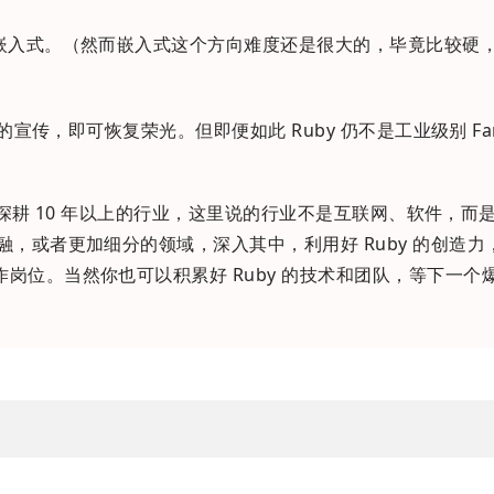
的嵌入式。（然而嵌入式这个方向难度还是很大的，毕竟比较硬
的宣传，即可恢复荣光。但即便如此 Ruby 仍不是工业级别 Fa
愿意深耕 10 年以上的行业，这里说的行业不是互联网、软件，而
融，或者更加细分的领域，深入其中，利用好 Ruby 的创造力
岗位。当然你也可以积累好 Ruby 的技术和团队，等下一个