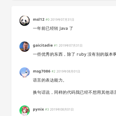
msl12
#0
2019年07月31日
一年前已经转 Java 了
gaicitadie
#1
2019年07月31日
一些优秀的东西，除了 ruby 没有别的版本啊
msg7086
#2
2019年08月01日
语言的表达能力。
换句话说，同样的代码我已经不想用其他语
pynix
#3
2019年08月01日