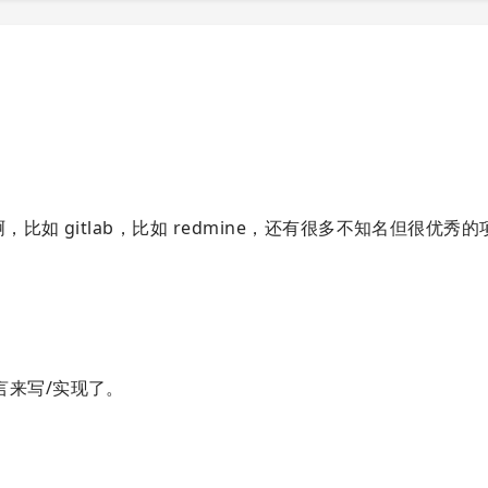
，比如 gitlab，比如 redmine，还有很多不知名但很优秀
言来写/实现了。