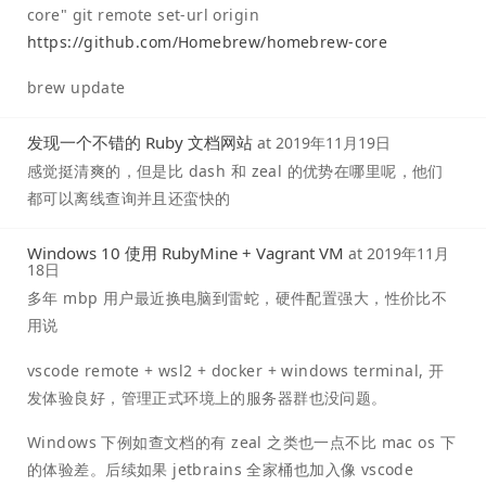
core" git remote set-url origin
https://github.com/Homebrew/homebrew-core
brew update
发现一个不错的 Ruby 文档网站
at
2019年11月19日
感觉挺清爽的，但是比 dash 和 zeal 的优势在哪里呢，他们
都可以离线查询并且还蛮快的
Windows 10 使用 RubyMine + Vagrant VM
at
2019年11月
18日
多年 mbp 用户最近换电脑到雷蛇，硬件配置强大，性价比不
用说
vscode remote + wsl2 + docker + windows terminal, 开
发体验良好，管理正式环境上的服务器群也没问题。
Windows 下例如查文档的有 zeal 之类也一点不比 mac os 下
的体验差。后续如果 jetbrains 全家桶也加入像 vscode