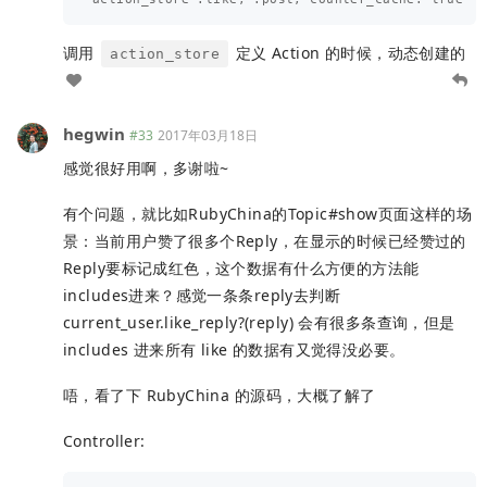
调用
定义 Action 的时候，动态创建的
action_store
hegwin
#33
2017年03月18日
感觉很好用啊，多谢啦~
有个问题，就比如RubyChina的Topic#show页面这样的场
景：当前用户赞了很多个Reply，在显示的时候已经赞过的
Reply要标记成红色，这个数据有什么方便的方法能
includes进来？感觉一条条reply去判断
current_user.like_reply?(reply) 会有很多条查询，但是
includes 进来所有 like 的数据有又觉得没必要。
唔，看了下 RubyChina 的源码，大概了解了
Controller: