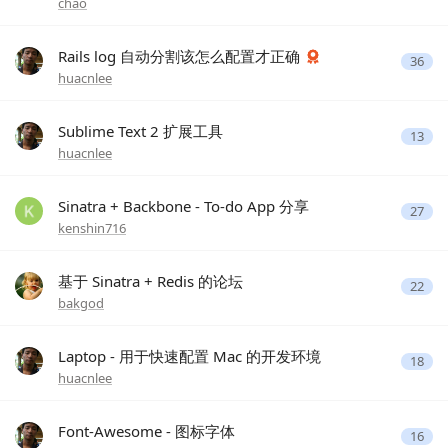
chao
Rails log 自动分割该怎么配置才正确
36
huacnlee
Sublime Text 2 扩展工具
13
huacnlee
Sinatra + Backbone - To-do App 分享
27
kenshin716
基于 Sinatra + Redis 的论坛
22
bakgod
Laptop - 用于快速配置 Mac 的开发环境
18
huacnlee
Font-Awesome - 图标字体
16