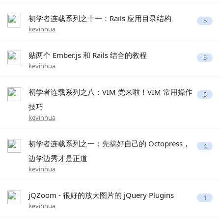
初学者连载系列之十一：Rails 应用目录结构
5
kevinhua
贴两个 Ember.js 和 Rails 结合的教程
5
kevinhua
初学者连载系列之八：VIM 党来啦！VIM 常用操作
5
技巧
kevinhua
初学者连载系列之一：先搞好自己的 Octopress，
4
边学边秀才是正道
kevinhua
jQZoom - 很好的放大图片的 jQuery Plugins
1
kevinhua