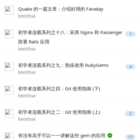
Quake 的一篇文章：介绍好用的 Faraday
kevinhua
初学者连载系列之十八：采用 Nginx 和 Passenger
1
部署 Rails 应用
kevinhua
初学者连载系列之九：熟练使用 RubyGems
4
kevinhua
初学者连载系列之四：Git 使用指南 (下)
kevinhua
初学者连载系列之二：Git 使用指南 (上)
2
kevinhua
有没有高手可以一一讲解这些 gem 的应用
17