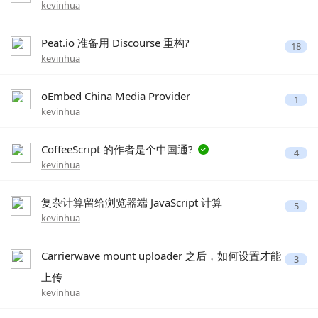
kevinhua
Peat.io 准备用 Discourse 重构?
18
kevinhua
oEmbed China Media Provider
1
kevinhua
CoffeeScript 的作者是个中国通?
4
kevinhua
复杂计算留给浏览器端 JavaScript 计算
5
kevinhua
Carrierwave mount uploader 之后，如何设置才能
3
上传
kevinhua