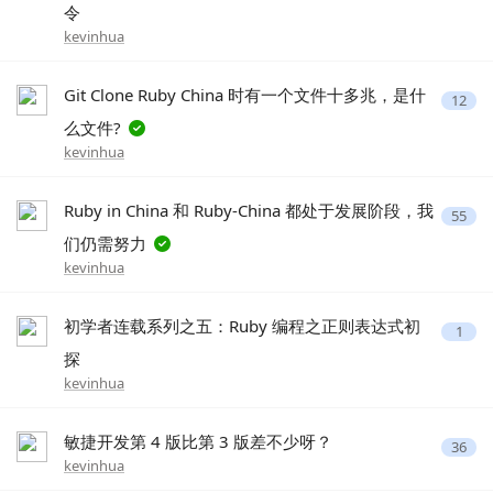
令
kevinhua
Git Clone Ruby China 时有一个文件十多兆，是什
12
么文件?
kevinhua
Ruby in China 和 Ruby-China 都处于发展阶段，我
55
们仍需努力
kevinhua
初学者连载系列之五：Ruby 编程之正则表达式初
1
探
kevinhua
敏捷开发第 4 版比第 3 版差不少呀？
36
kevinhua