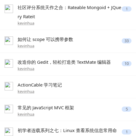
社区评分系统天作之合：Rateable Mongoid + JQue
1
ry Rateit
kevinhua
如何让 scope 可以携带参数
33
kevinhua
改造你的 Gedit，轻松打造类 TextMate 编辑器
10
kevinhua
ActionCable 学习笔记
kevinhua
常见的 JavaScript MVC 框架
5
kevinhua
初学者连载系列之七：Linux 查看系统信息常用命
1