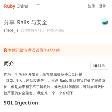
Ruby
China
注册
登录
分享
Rails 与安全
zhaozijie
·
2015年03月13日
· 9405 次阅读
本帖已被管理员设置为精华贴
简介
目录
作为一个 Web 开发者，经常要面临各种安全问题
（SQL 注入，跨站攻击等）。虽然 Rails 默认帮我们做了很多防
护，但是如果新手不了解机制，修改默认等配置，可能会导致比
较严重的安全隐患。 我们来一个一个介绍下：
SQL Injection