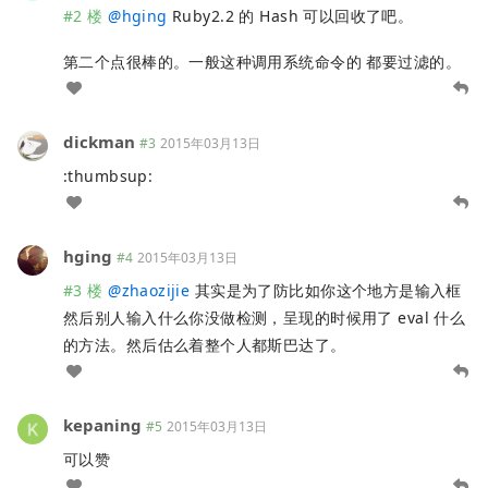
#2 楼
@
hging
Ruby2.2 的 Hash 可以回收了吧。
第二个点很棒的。一般这种调用系统命令的 都要过滤的。
dickman
#3
2015年03月13日
:thumbsup:
hging
#4
2015年03月13日
#3 楼
@
zhaozijie
其实是为了防比如你这个地方是输入框
然后别人输入什么你没做检测，呈现的时候用了 eval 什么
的方法。然后估么着整个人都斯巴达了。
kepaning
#5
2015年03月13日
可以赞