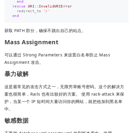
end
rescue
URI
::
InvalidURIError
redirect_to
'/'
end
获取 PATH 部分，确保不跳出自己的站点。
Mass Assignment
可以通过 Strong Parameters 来设置白名单防止 Mass
Assignment 攻击。
暴力破解
这是最常见的攻击方式之一，无限穷举账号密码。这个的解决方
案也很简单，Rails 也有比较好的方案。 使用 rack-attack 来保
护，当某一个 IP 短时间大量访问你的网站，就把他加到黑名单
中。
敏感数据