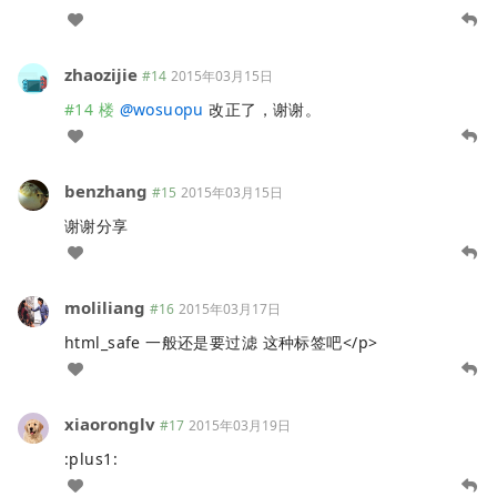
zhaozijie
#14
2015年03月15日
#14 楼
@
wosuopu
改正了，谢谢。
benzhang
#15
2015年03月15日
谢谢分享
moliliang
#16
2015年03月17日
html_safe 一般还是要过滤 这种标签吧</p>
xiaoronglv
#17
2015年03月19日
:plus1: