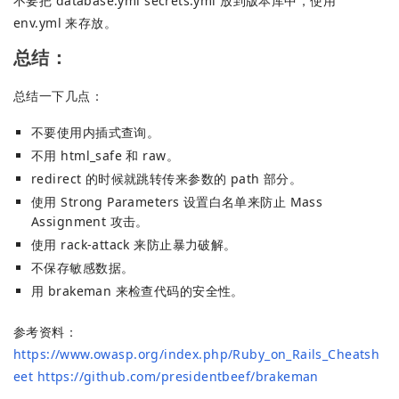
不要把 database.yml secrets.yml 放到版本库中，使用
env.yml 来存放。
总结：
总结一下几点：
不要使用内插式查询。
不用 html_safe 和 raw。
redirect 的时候就跳转传来参数的 path 部分。
使用 Strong Parameters 设置白名单来防止 Mass
Assignment 攻击。
使用 rack-attack 来防止暴力破解。
不保存敏感数据。
用 brakeman 来检查代码的安全性。
参考资料：
https://www.owasp.org/index.php/Ruby_on_Rails_Cheatsh
eet
https://github.com/presidentbeef/brakeman