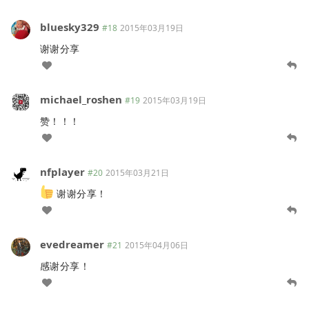
bluesky329
#18
2015年03月19日
谢谢分享
michael_roshen
#19
2015年03月19日
赞！！！
nfplayer
#20
2015年03月21日
谢谢分享！
evedreamer
#21
2015年04月06日
感谢分享！