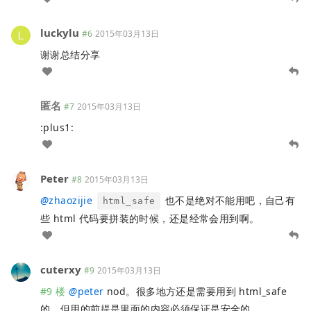
luckylu
#6
2015年03月13日
谢谢总结分享
匿名
#7
2015年03月13日
:plus1:
Peter
#8
2015年03月13日
@
zhaozijie
也不是绝对不能用吧，自己有
html_safe
些 html 代码要拼装的时候，还是经常会用到啊。
cuterxy
#9
2015年03月13日
#9 楼
@
peter
nod。很多地方还是需要用到 html_safe
的。但用的前提是里面的内容必须保证是安全的。