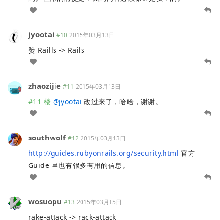
jyootai
#10
2015年03月13日
赞 Raills -> Rails
zhaozijie
#11
2015年03月13日
#11 楼
@
jyootai
改过来了，哈哈，谢谢。
southwolf
#12
2015年03月13日
http://guides.rubyonrails.org/security.html
官方
Guide 里也有很多有用的信息。
wosuopu
#13
2015年03月15日
rake-attack -> rack-attack