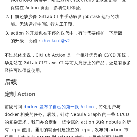
保留在 Action 页面，影响使用体验。
目前还缺少像 GitLab CI 中手动触发 job/task 运行的功
能。无法运行中间进行人工干预。
action 的开发也在不停的迭代中，有时需要维护一下新版
的升级，比如：
checkout@v2
不过总体来说，GitHub Action 是一个相对优秀的 CI/CD 系统，
毕竟站在 GitLab CI/Travis CI 等前人肩膀上的产品，还是有很多
经验可以借鉴使用。
后续
定制 Action
前段时间
docker 发布了自己的第一款 Action
，简化用户与
docker 相关的任务。后续，针对 Nebula Graph 的一些 CI/CD
的复杂需求，我们亦会定制一些专属的 action 来给 nebula 的所
有 repo 使用。通用的就会创建独立的 repo，发布到 action 市