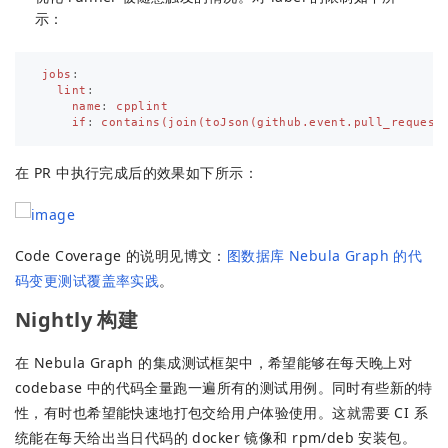
示：
jobs
:
lint
:
name
:
cpplint
if
:
contains(join(toJson(github.event.pull_request
在 PR 中执行完成后的效果如下所示：
Code Coverage 的说明见博文：
图数据库 Nebula Graph 的代
码变更测试覆盖率实践
。
Nightly 构建
在 Nebula Graph 的集成测试框架中，希望能够在每天晚上对
codebase 中的代码全量跑一遍所有的测试用例。同时有些新的特
性，有时也希望能快速地打包交给用户体验使用。这就需要 CI 系
统能在每天给出当日代码的 docker 镜像和 rpm/deb 安装包。