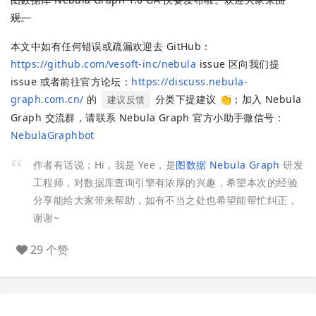
观。
本文中如有任何错误或疏漏欢迎去 GitHub：
https://github.com/vesoft-inc/nebula
issue 区向我们提
issue 或者前往官方论坛：
https://discuss.nebula-
graph.com.cn/
的
分类下提建议 👏；加入 Nebula
建议反馈
Graph 交流群，请联系 Nebula Graph 官方小助手微信号：
NebulaGraphbot
作者有话说：Hi，我是 Yee，是
图数据 Nebula Graph
研发
工程师，对数据库查询引擎有浓厚的兴趣，希望本次的经验
分享能给大家带来帮助，如有不当之处也希望能帮忙纠正，
谢谢~
29 个赞