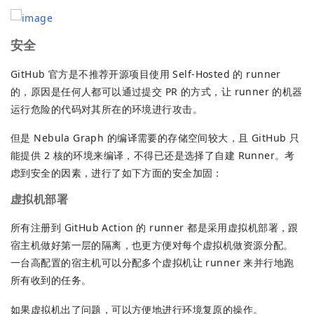
安全
GitHub 官方是不推荐开源项目使用 Self-Hosted 的 runner
的，原因是任何人都可以通过提交 PR 的方式，让 runner 的机器
运行危险的代码对其所在的环境进行攻击。
但是 Nebula Graph 的编译需要的存储空间较大，且 GitHub 只
能提供 2 核的环境来编译，不得已还是选择了自建 Runner。考
虑到安全的因素，进行了如下方面的安全加固：
虚拟机部署
所有注册到 GitHub Action 的 runner 都是采用虚拟机部署，跟
宿主机做好第一层的隔离，也更方便对每个虚拟机做资源分配。
一台高配置的宿主机可以分配多个虚拟机让 runner 来并行地跑
所有收到的任务。
如果虚拟机出了问题，可以方便地进行环境复原的操作。