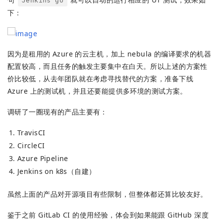
Jenkins go
下：
因为是租用的 Azure 的云主机，加上 nebula 的编译要求的机器
配置较高，而且任务的触发主要集中在白天。所以上述的方案性
价比较低，从去年团队就在考虑寻找替代的方案，准备下线
Azure 上的测试机，并且还要能提供多环境的测试方案。
调研了一圈现有的产品主要有：
TravisCI
CircleCI
Azure Pipeline
Jenkins on k8s（自建）
虽然上面的产品对开源项目有些限制，但整体都还算比较友好。
鉴于之前 GitLab CI 的使用经验，体会到如果能跟 GitHub 深度