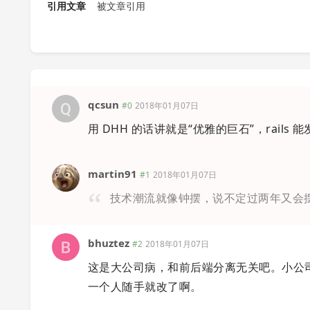
引用文章
被文章引用
qcsun
#0
2018年01月07日
用 DHH 的话讲就是“优雅的巨石”，rail
martin91
#1
2018年01月07日
技术潮流就像钟摆，说不定过两年又会
bhuztez
#2
2018年01月07日
这是大公司病，和前后端分离无关吧。小公
一个人随手就改了啊。