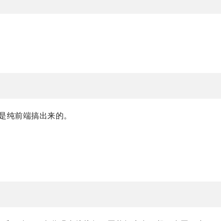
，这是纯前端搞出来的。