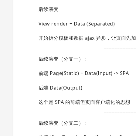
后续演变：
View render + Data (Separated)
开始拆分模板和数据 ajax 异步，让页面先
后续演变（分支一）：
前端 Page(Static) + Data(Input) -> SPA
后端 Data(Output)
这个是 SPA 的前端但页面客户端化的思想
后续演变（分支二）：