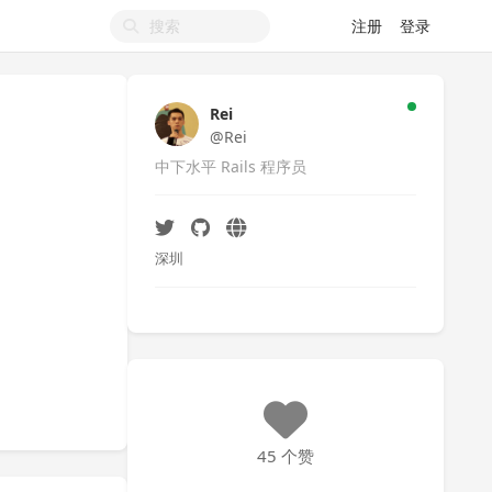
注册
登录
Rei
@Rei
中下水平 Rails 程序员
深圳
45 个赞