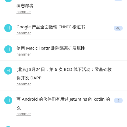
练志愿者
hammer
Google 产品全面撤销 CNNIC 根证书
46
hammer
使用 Mac cli xattr 删除隔离扩展属性
hammer
[北京] 3月24日，第 6 次 BCD 线下活动：零基础教
你开发 DAPP
hammer
写 Android 的伙伴们有用过 JetBrains 的 kotlin 的
4
么
hammer