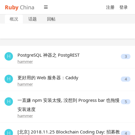
Ruby
China
注册
登录
概况
话题
回帖
PostgreSQL 神器之 PostgREST
3
hammer
更好用的 Web 服务器：Caddy
4
hammer
一直嫌 npm 安装太慢, 没想到 Progress bar 也拖慢
5
安装速度
hammer
[北京] 2018.11.25 Blockchain Coding Day: 招募教
4