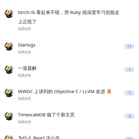
torch.rb 看起来不错，用 Ruby 搞深度学习也能走
上正统了
luikore
Starlogs
11
luikore
一道题解
1
luikore
WWDC 上讲到的 Objective C / LLVM 改进
7
luikore
TimescaleDB 做了个新主页
3
luikore
为什么 React 这么牛