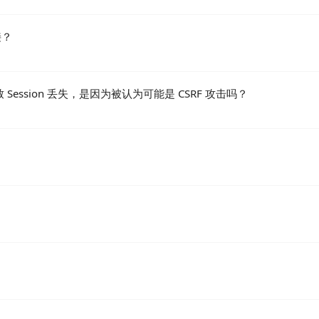
接？
致 Session 丢失，是因为被认为可能是 CSRF 攻击吗？