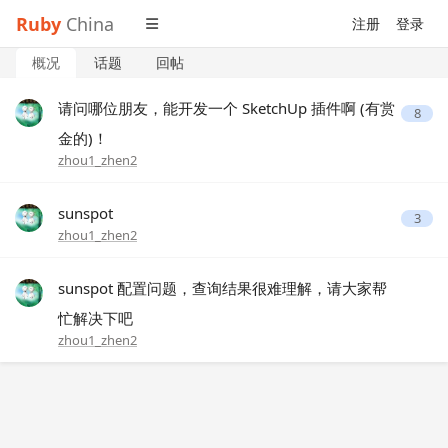
Ruby
China
注册
登录
概况
话题
回帖
请问哪位朋友，能开发一个 SketchUp 插件啊 (有赏
8
金的)！
zhou1_zhen2
sunspot
3
zhou1_zhen2
sunspot 配置问题，查询结果很难理解，请大家帮
忙解决下吧
zhou1_zhen2