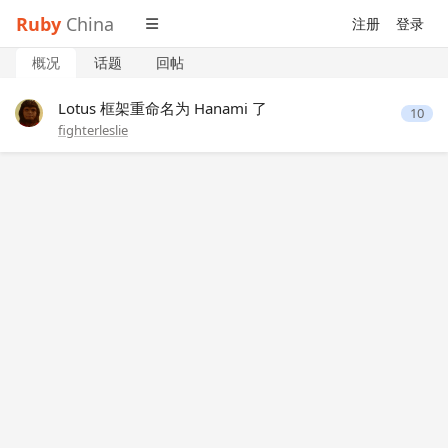
Ruby
China
注册
登录
概况
话题
回帖
Lotus 框架重命名为 Hanami 了
10
fighterleslie