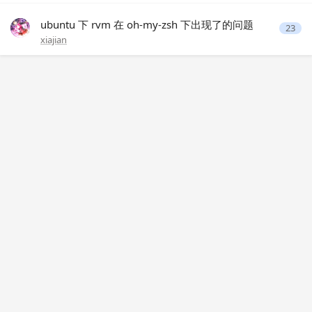
ubuntu 下 rvm 在 oh-my-zsh 下出现了的问题
23
xiajian