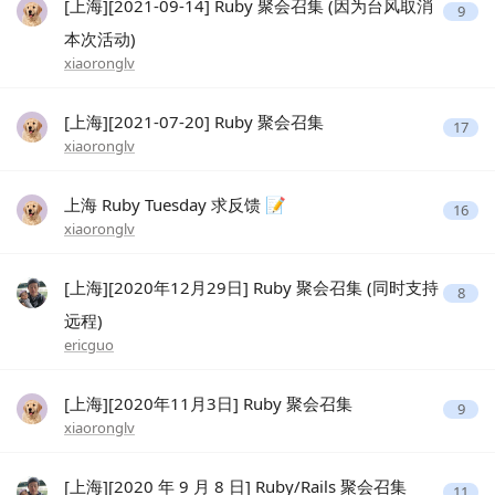
[上海][2021-09-14] Ruby 聚会召集 (因为台风取消
9
本次活动)
xiaoronglv
[上海][2021-07-20] Ruby 聚会召集
17
xiaoronglv
上海 Ruby Tuesday 求反馈 📝
16
xiaoronglv
[上海][2020年12月29日] Ruby 聚会召集 (同时支持
8
远程)
ericguo
[上海][2020年11月3日] Ruby 聚会召集
9
xiaoronglv
[上海][2020 年 9 月 8 日] Ruby/Rails 聚会召集
11