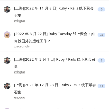
[上海][2022 年 11 月 8 日] Ruby / Rails 线下聚会
6
召集
ericguo
[2022 年 3 月 22 日] Ruby Tuesday 线上聚会：如
24
何找国外的远程工作？
xiaoronglv
[上海][2022 年 3 月 1 日] Ruby / Rails 线下聚会召
1
集
ericguo
[上海][2021 年 12 月 28 日] Ruby / Rails 线下聚会
11
召集
ericguo