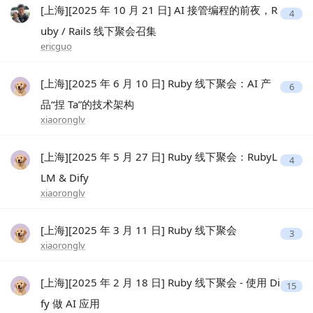
[上海][2025 年 10 月 21 日] AI 接管编程的前夜，R
4
uby / Rails 线下聚会召集
ericguo
[上海][2025 年 6 月 10 日] Ruby 线下聚会：AI 产
6
品“捏 Ta”的技术架构
xiaoronglv
[上海][2025 年 5 月 27 日] Ruby 线下聚会：RubyL
4
LM & Dify
xiaoronglv
[上海][2025 年 3 月 11 日] Ruby 线下聚会
3
xiaoronglv
[上海][2025 年 2 月 18 日] Ruby 线下聚会 - 使用 Di
15
fy 做 AI 应用