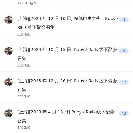
xiaoronglv
[上海][2024 年 12 月 10 日] 贴纸自由之夜，Ruby /
4
Rails 线下聚会召集
ericguo
[上海][2024 年 10 月 15 日] Ruby / Rails 线下聚会
5
召集
ericguo
[上海][2023 年 12 月 26 日] Ruby / Rails 线下聚会
12
召集
ericguo
[上海][2023 年 4 月 18 日] Ruby / Rails 线下聚会
13
召集
ericguo