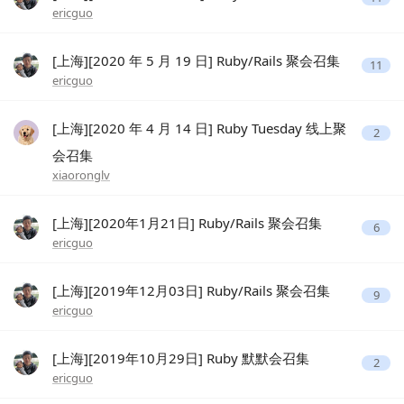
ericguo
[上海][2020 年 5 月 19 日] Ruby/Rails 聚会召集
11
ericguo
[上海][2020 年 4 月 14 日] Ruby Tuesday 线上聚
2
会召集
xiaoronglv
[上海][2020年1月21日] Ruby/Rails 聚会召集
6
ericguo
[上海][2019年12月03日] Ruby/Rails 聚会召集
9
ericguo
[上海][2019年10月29日] Ruby 默默会召集
2
ericguo