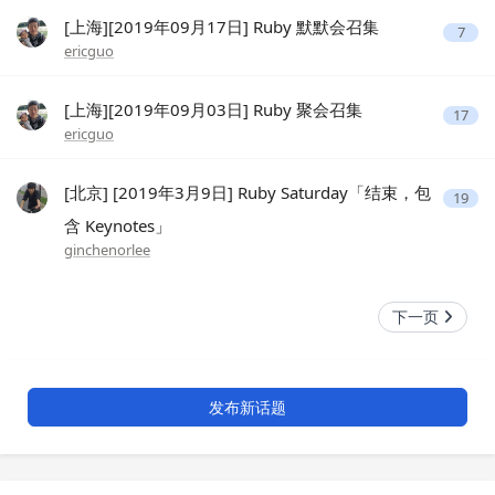
[上海][2019年09月17日] Ruby 默默会召集
7
ericguo
[上海][2019年09月03日] Ruby 聚会召集
17
ericguo
[北京] [2019年3月9日] Ruby Saturday「结束，包
19
含 Keynotes」
ginchenorlee
下一页
发布新话题