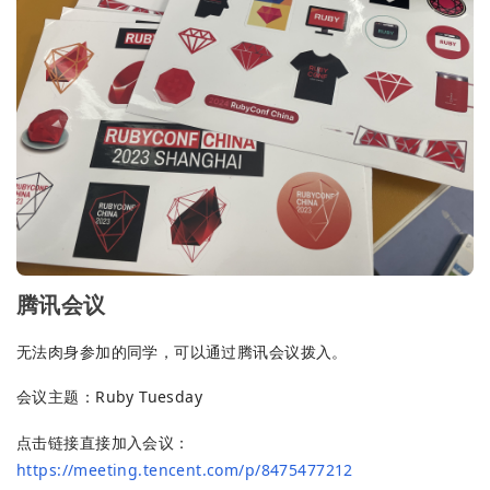
腾讯会议
无法肉身参加的同学，可以通过腾讯会议拨入。
会议主题：Ruby Tuesday
点击链接直接加入会议：
https://meeting.tencent.com/p/8475477212