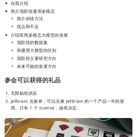
自我介绍
简介现阶段通用多模态
简介训练方法
优点和不足
介绍医用多模态大模型的发展
现阶段的数据集
和通用大模型的区别
现阶段主要研究方向
未来可能的发展方向
参会可以获得的礼品
无限贴纸供应
Jetbrain 兑换券，可以兑换 Jetbrain 的一个产品一年的使
用。只有 1 个 license，抽奖决定。