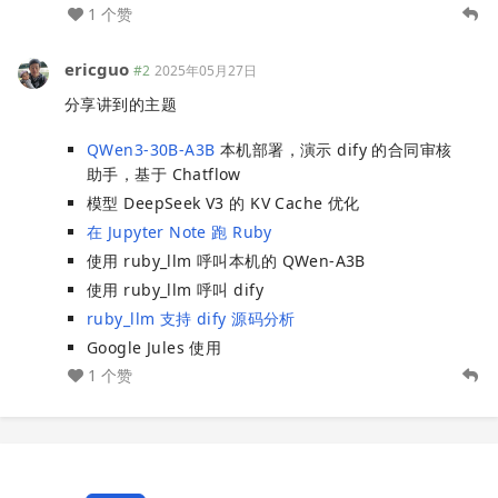
1 个赞
ericguo
#2
2025年05月27日
分享讲到的主题
QWen3-30B-A3B
本机部署，演示 dify 的合同审核
助手，基于 Chatflow
模型 DeepSeek V3 的 KV Cache 优化
在 Jupyter Note 跑 Ruby
使用 ruby_llm 呼叫本机的 QWen-A3B
使用 ruby_llm 呼叫 dify
ruby_llm 支持 dify 源码分析
Google Jules 使用
1 个赞