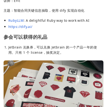
讲师：Eric
主题：智能合同关键信息抽取，使用 dify 实现自动化
RubyLLM
: A delightful Ruby way to work with AI
https://dify.ai/
参会可以获得的礼品
Jetbrain 兑换券，可以兑换 Jetbrain 的一个产品一年的使
用。只有 1 个 license，抽奖决定。