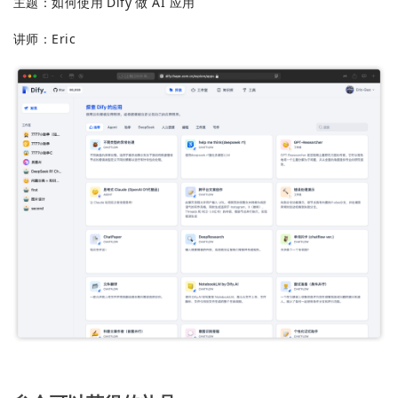
主题：如何使用 Dify 做 AI 应用
讲师：Eric