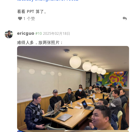
看看 PPT 算了。
1 个赞
ericguo
#10
2025年02月18日
难得人多，放两张照片：