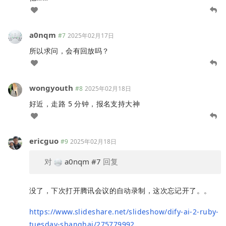
a0nqm
#7
2025年02月17日
所以求问，会有回放吗？
wongyouth
#8
2025年02月18日
好近，走路 5 分钟，报名支持大神
ericguo
#9
2025年02月18日
对
a0nqm
#7
回复
没了，下次打开腾讯会议的自动录制，这次忘记开了。。
https://www.slideshare.net/slideshow/dify-ai-2-ruby-
tuesday-shanghai/275779992