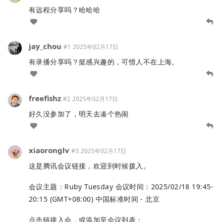
有远程分享吗？哈哈哈
jay_chou
#1
2025年02月17日
有录播分享吗？挺感兴趣的，可惜人不在上海。
freefishz
#2
2025年02月17日
好久没参加了，明天去凑个热闹
xiaoronglv
#3
2025年02月17日
这是腾讯会议链接，欢迎到时候拨入。
会议主题：Ruby Tuesday 会议时间：2025/02/18 19:45-
20:15 (GMT+08:00) 中国标准时间 - 北京
点击链接入会，或添加至会议列表：