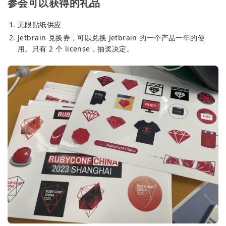
参会可以获得的礼品
无限贴纸供应
Jetbrain 兑换券，可以兑换 Jetbrain 的一个产品一年的使
用。只有 2 个 license，抽奖决定。