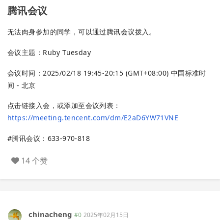
腾讯会议
无法肉身参加的同学，可以通过腾讯会议拨入。
会议主题：Ruby Tuesday
会议时间：2025/02/18 19:45-20:15 (GMT+08:00) 中国标准时
间 - 北京
点击链接入会，或添加至会议列表：
https://meeting.tencent.com/dm/E2aD6YW71VNE
#腾讯会议：633-970-818
14 个赞
chinacheng
#0
2025年02月15日