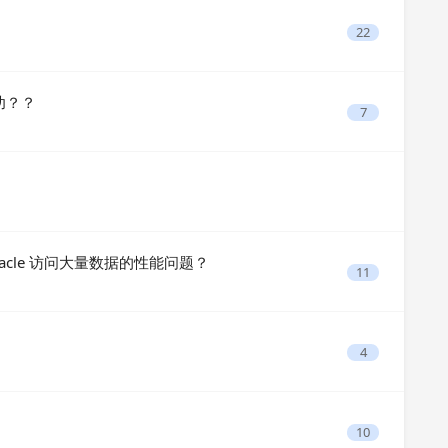
22
成功？？
7
racle 访问大量数据的性能问题？
11
4
10