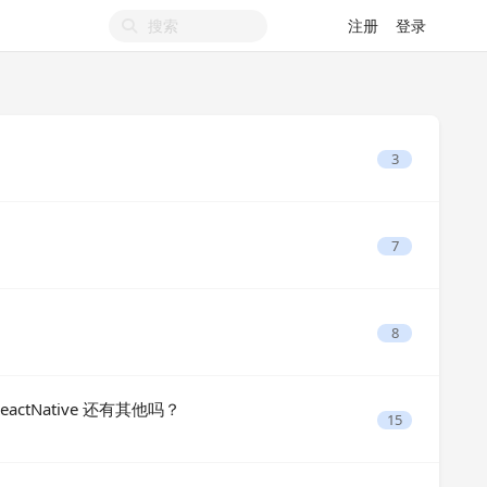
注册
登录
3
7
8
eactNative 还有其他吗？
15