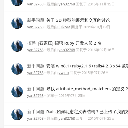
yan32768
• 最后由
yan32768
回复于
2015年11月15日
新手问题
关于 3D 模型的展示和交互的讨论
yan32768
• 最后由
luikore
回复于
2015年10月19日
招聘
[石家庄] 招聘 Ruby 开发人员 2 名
yan32768
• 最后由
yan32768
回复于
2016年02月16日
新手问题
安装 win8.1+ruby2.1.6+rails4.2.3 x6
yan32768
• 最后由
ywjno
回复于
2015年07月26日
新手问题
寻找 attribute_method_matchers 的定义
yan32768
• 发布于
2015年07月25日
新手问题
Rails 如何动态定义表结构？已上传了我的
yan32768
• 最后由
yan32768
回复于
2015年07月25日