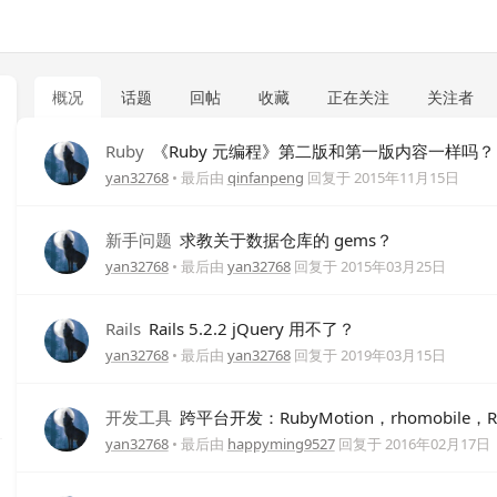
概况
话题
回帖
收藏
正在关注
关注者
Ruby
《Ruby 元编程》第二版和第一版内容一样吗？
yan32768
• 最后由
qinfanpeng
回复于
2015年11月15日
新手问题
求教关于数据仓库的 gems？
yan32768
• 最后由
yan32768
回复于
2015年03月25日
Rails
Rails 5.2.2 jQuery 用不了？
yan32768
• 最后由
yan32768
回复于
2019年03月15日
开发工具
跨平台开发：RubyMotion，rhomobile，R
yan32768
• 最后由
happyming9527
回复于
2016年02月17日