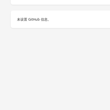
未设置 GitHub 信息。