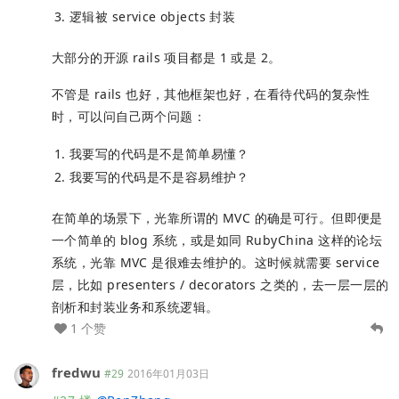
逻辑被 service objects 封装
大部分的开源 rails 项目都是 1 或是 2。
不管是 rails 也好，其他框架也好，在看待代码的复杂性
时，可以问自己两个问题：
我要写的代码是不是简单易懂？
我要写的代码是不是容易维护？
在简单的场景下，光靠所谓的 MVC 的确是可行。但即便是
一个简单的 blog 系统，或是如同 RubyChina 这样的论坛
系统，光靠 MVC 是很难去维护的。这时候就需要 service
层，比如 presenters / decorators 之类的，去一层一层的
剖析和封装业务和系统逻辑。
1 个赞
fredwu
#29
2016年01月03日