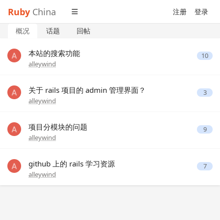
Ruby
China
注册
登录
概况
话题
回帖
本站的搜索功能
10
alleywind
关于 rails 项目的 admin 管理界面？
3
alleywind
项目分模块的问题
9
alleywind
github 上的 rails 学习资源
7
alleywind